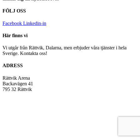
FÖLJ OSS
Facebook
Linkedin-in
Här finns vi
Vi utgår från Rättvik, Dalarna, men erbjuder våra tjänster i hela
Sverige. Kontakta oss!
ADRESS
Rättvik Arena
Backavägen 41
795 32 Rättvik