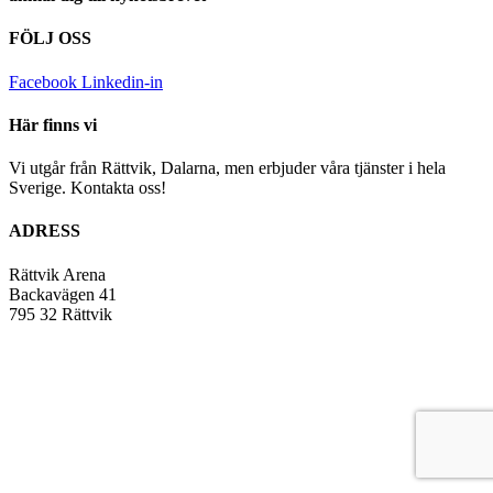
FÖLJ OSS
Facebook
Linkedin-in
Här finns vi
Vi utgår från Rättvik, Dalarna, men erbjuder våra tjänster i hela
Sverige. Kontakta oss!
ADRESS
Rättvik Arena
Backavägen 41
795 32 Rättvik